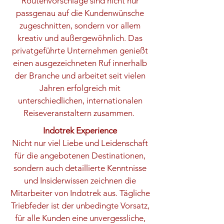
Routenvorschläge sind nicht nur
passgenau auf die Kundenwünsche
zugeschnitten, sondern vor allem
kreativ und außergewöhnlich. Das
privatgeführte Unternehmen genießt
einen ausgezeichneten Ruf innerhalb
der Branche und arbeitet seit vielen
Jahren erfolgreich mit
unterschiedlichen, internationalen
Reiseveranstaltern zusammen.
Indotrek Experience
Nicht nur viel Liebe und Leidenschaft
für die angebotenen Destinationen,
sondern auch detaillierte Kenntnisse
und Insiderwissen zeichnen die
Mitarbeiter von Indotrek aus. Tägliche
Triebfeder ist der unbedingte Vorsatz,
für alle Kunden eine unvergessliche,