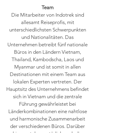
Team
Die Mitarbeiter von Indotrek sind
allesamt Reiseprofis, mit
unterschiedlichsten Schwerpunkten
und Nationalitäten. Das
Unternehmen betreibt fünf nationale
Büros in den Ländern Vietnam,
Thailand, Kambodscha, Laos und
Myanmar und ist somit in allen
Destinationen mit einem Team aus
lokalen Experten vertreten. Der
Hauptsitz des Unternehmens befindet
sich in Vietnam und die zentrale
Führung gewährleistet bei
Länderkombinationen eine nahtlose
und harmonische Zusammenarbeit
der verschiedenen Büros. Darüber