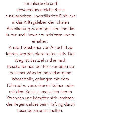
stimulierende und
abwechslungsreiche Reise
auszuarbeiten, unverfälschte Einblicke
in das Alltagsleben der lokalen
Bevölkerung zu ermöglichen und die
Kultur und Umwelt zu schützen und zu
erhalten.
Anstatt Gäste nur von A nach B zu
fahren, werden diese selbst aktiv. Der
Weg ist das Ziel und je nach
Beschaffenheit der Reise erleben sie
bei einer Wanderung verborgene
Wasserfälle, gelangen mit dem
Fahrrad zu versunkenen Ruinen oder
mit dem Kajak zu menschenleeren
Stränden und kämpfen sich inmitten
des Regenwaldes beim Rafting durch
tosende Stromschnellen.