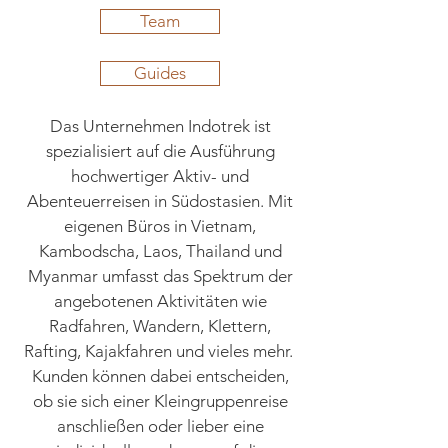
Team
Guides
Das Unternehmen Indotrek ist
spezialisiert auf die Ausführung
hochwertiger Aktiv- und
Abenteuerreisen in Südostasien. Mit
eigenen Büros in Vietnam,
Kambodscha, Laos, Thailand und
Myanmar umfasst das Spektrum der
angebotenen Aktivitäten wie
Radfahren, Wandern, Klettern,
Rafting, Kajakfahren und vieles mehr.
Kunden können dabei entscheiden,
ob sie sich einer Kleingruppenreise
anschließen oder lieber eine