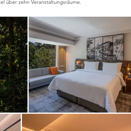
tel über zehn Veranstaltungsräume.