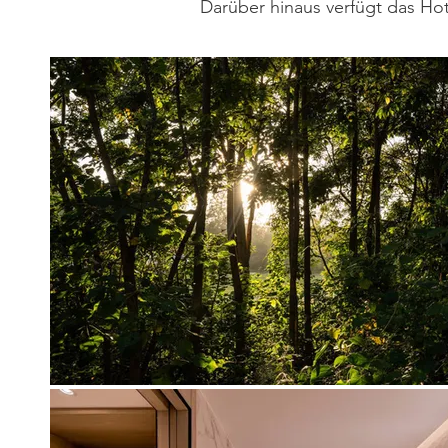
Darüber hinaus verfügt das Ho