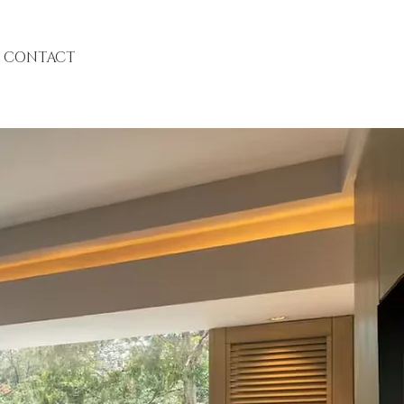
CONTACT