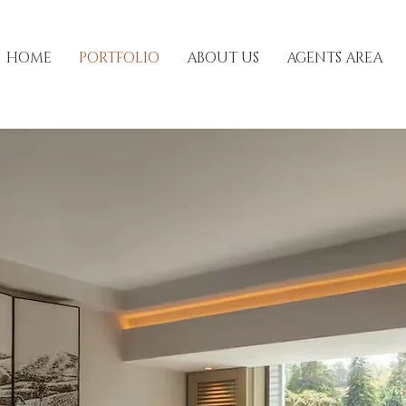
HOME
PORTFOLIO
ABOUT US
AGENTS AREA