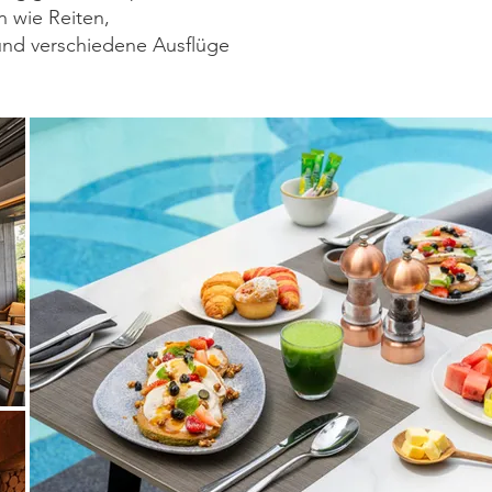
 wie Reiten,
nd verschiedene Ausflüge