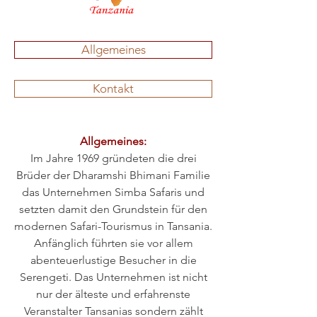
Allgemeines
Kontakt
Allgemeines:
Im Jahre 1969 gründeten die drei
Brüder der Dharamshi Bhimani Familie
das Unternehmen Simba Safaris und
setzten damit den Grundstein für den
modernen Safari-Tourismus in Tansania.
Anfänglich führten sie vor allem
abenteuerlustige Besucher in die
Serengeti. Das Unternehmen ist nicht
nur der älteste und erfahrenste
Veranstalter Tansanias sondern zählt