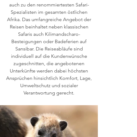
auch zu den renommiertesten Safari-
Spezialisten im gesamten östlichen
Afrika. Das umfangreiche Angebot der
Reisen beinhaltet neben klassischen
Safaris auch Kilimandscharo-
Besteigungen oder Badeferien auf
Sansibar. Die Reiseabläufe sind
individuell auf die Kundenwünsche
zugeschnitten, die angebotenen
Unterkünfte werden dabei höchsten
Ansprüchen hinsichtlich Komfort, Lage,
Umweltschutz und sozialer
Verantwortung gerecht.